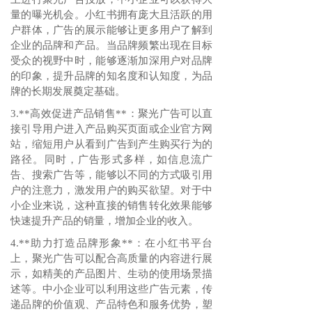
量的曝光机会。小红书拥有庞大且活跃的用
户群体，广告的展示能够让更多用户了解到
企业的品牌和产品。当品牌频繁出现在目标
受众的视野中时，能够逐渐加深用户对品牌
的印象，提升品牌的知名度和认知度，为品
牌的长期发展奠定基础。
3.**高效促进产品销售**：聚光广告可以直
接引导用户进入产品购买页面或企业官方网
站，缩短用户从看到广告到产生购买行为的
路径。同时，广告形式多样，如信息流广
告、搜索广告等，能够以不同的方式吸引用
户的注意力，激发用户的购买欲望。对于中
小企业来说，这种直接的销售转化效果能够
快速提升产品的销量，增加企业的收入。
4.**助力打造品牌形象**：在小红书平台
上，聚光广告可以配合高质量的内容进行展
示，如精美的产品图片、生动的使用场景描
述等。中小企业可以利用这些广告元素，传
递品牌的价值观、产品特色和服务优势，塑