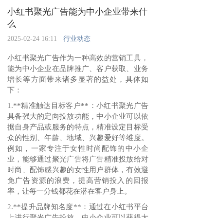
小红书聚光广告能为中小企业带来什
么
2025-02-24 16:11
行业动态
小红书聚光广告作为一种高效的营销工具，
能为中小企业在品牌推广、客户获取、业务
增长等方面带来诸多显著的益处，具体如
下：
1.**精准触达目标客户**：小红书聚光广告
具备强大的定向投放功能，中小企业可以依
据自身产品或服务的特点，精准设定目标受
众的性别、年龄、地域、兴趣爱好等维度。
例如，一家专注于女性时尚配饰的中小企
业，能够通过聚光广告将广告精准投放给对
时尚、配饰感兴趣的女性用户群体，有效避
免广告资源的浪费，提高营销投入的回报
率，让每一分钱都花在潜在客户身上。
2.**提升品牌知名度**：通过在小红书平台
上进行聚光广告投放，中小企业可以获得大